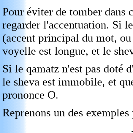
Pour éviter de tomber dans ce
regarder l'accentuation. Si l
(accent principal du mot, ou
voyelle est longue, et le sh
Si le qamatz n'est pas doté d
le sheva est immobile, et qu
prononce O.
Reprenons un des exemples 