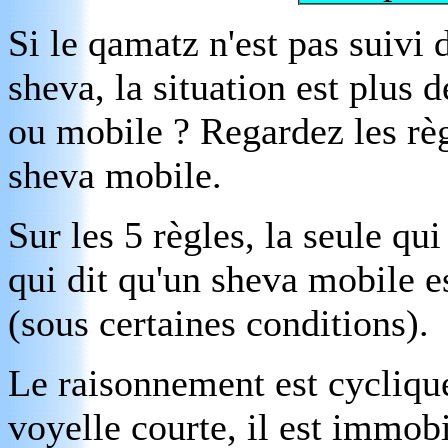
Si le qamatz n'est pas suivi 
sheva, la situation est plus 
ou mobile ? Regardez les règ
sheva mobile.
Sur les 5 règles, la seule qui
qui dit qu'un sheva mobile e
(sous certaines conditions).
Le raisonnement est cyclique
voyelle courte, il est immobi