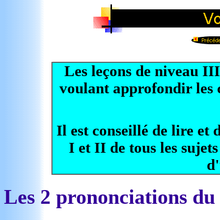
Les leçons de niveau III
voulant approfondir les 
Il est conseillé de lire e
I et II de tous les suje
d'
Les 2 prononciations du