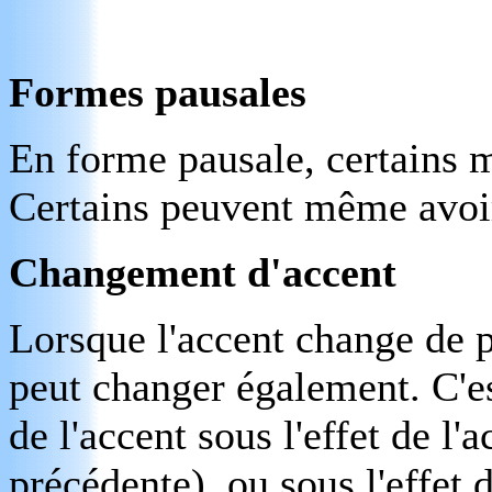
Formes pausales
En forme pausale, certains m
Certains peuvent même avoi
Changement d'accent
Lorsque l'accent change de p
peut changer également. C'es
de l'accent sous l'effet de l'
précédente), ou sous l'effet