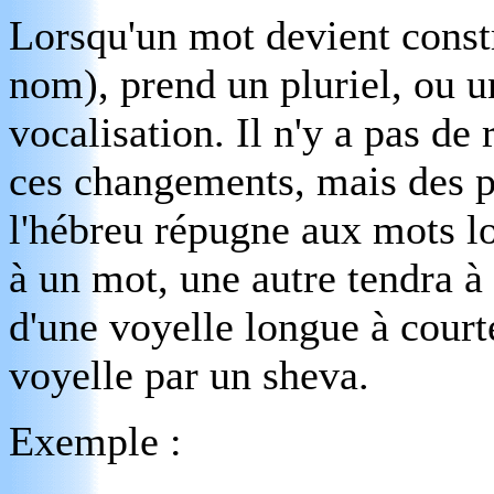
Lorsqu'un mot devient const
nom), prend un pluriel, ou un
vocalisation. Il n'y a pas de
ces changements, mais des 
l'hébreu répugne aux mots l
à un mot, une autre tendra à 
d'une voyelle longue à court
voyelle par un sheva.
Exemple :