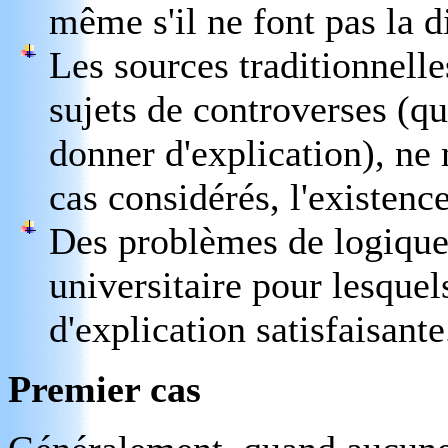
même s'il ne font pas la d
Les sources traditionnelle
sujets de controverses (qui
donner d'explication), n
cas considérés, l'existenc
Des problèmes de logique 
universitaire pour lesquels
d'explication satisfaisante
Premier cas