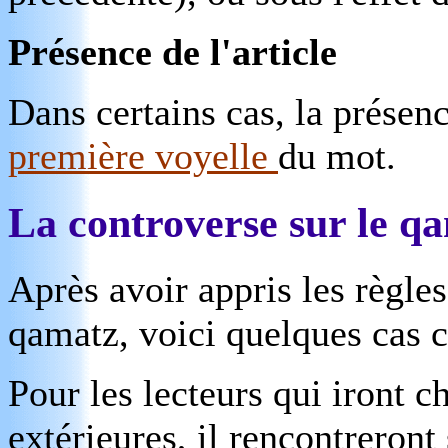
Présence de l'article
Dans certains cas, la présenc
première voyelle
du mot.
La controverse sur le q
Après avoir appris les règle
qamatz, voici quelques cas c
Pour les lecteurs qui iront 
extérieures, il rencontreront