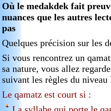
Où le medakdek fait preu
nuances que les autres lect
pas
Quelques précision sur les 
Si vous rencontrez un qamat
sa nature, vous allez regarde
suivant les règles du niveau 
Le qamatz est court si :
La syllabe qui porte le q