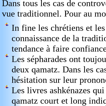
Dans tous les cas de controve
vue traditionnel. Pour au mo
In fine les chrétiens et le
connaissance de la traditio
tendance à faire confiance
Les sépharades ont toujou
deux qamatz. Dans les cas
hésitation sur leur pronon
Les livres ashkénazes qui
qamatz court et long ind